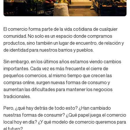
El comercio forma parte de la vida cotidiana de cualquier
comunidad. No solo es un espacio donde compramos
productos, sino también un lugar de encuentro, de relación y
de identidad para nuestros barrios y pueblos.
Sin embargo, en los últimos años estamos viendo cambios
importantes. Cada vez es más frecuente el cierre de
pequeños comercios, al mismo tiempo que crecen las
compras online, surgen nuevas formas de consumo y
aumentan las dificultades para mantener los negocios
tradicionales.
Pero, ¿qué hay detrás de todo esto? ¿Han cambiado
nuestras formas de consumir? ¿Qué papel juega el comercio
local hoy en día? ¿Y qué modelo de comercio queremos para
el futuro?