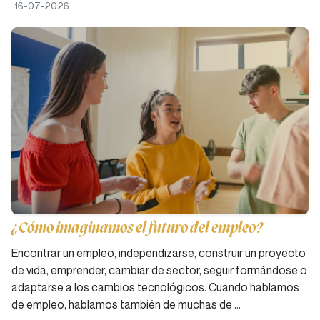
16-07-2026
¿Cómo imaginamos el futuro del empleo?
Encontrar un empleo, independizarse, construir un proyecto
de vida, emprender, cambiar de sector, seguir formándose o
adaptarse a los cambios tecnológicos. Cuando hablamos
de empleo, hablamos también de muchas de …