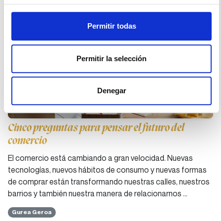
Permitir todas
Permitir la selección
Denegar
Cinco preguntas para pensar el futuro del
comercio
El comercio está cambiando a gran velocidad. Nuevas
tecnologías, nuevos hábitos de consumo y nuevas formas
de comprar están transformando nuestras calles, nuestros
barrios y también nuestra manera de relacionarnos …
Gurea Geroa