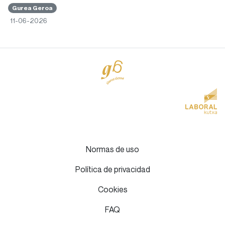
Gurea Geroa
11-06-2026
Normas de uso
Política de privacidad
Cookies
FAQ