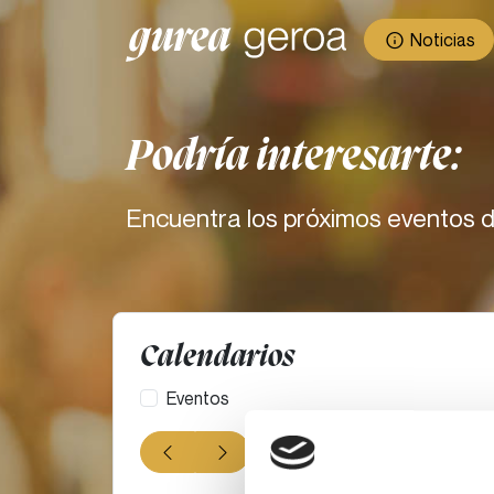
Noticias
Podría interesarte:
Encuentra los próximos eventos d
Calendarios
Eventos
agosto 
Hoy