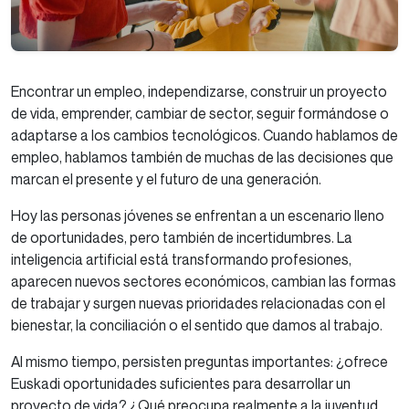
Encontrar un empleo, independizarse, construir un proyecto
de vida, emprender, cambiar de sector, seguir formándose o
adaptarse a los cambios tecnológicos. Cuando hablamos de
empleo, hablamos también de muchas de las decisiones que
marcan el presente y el futuro de una generación.
Hoy las personas jóvenes se enfrentan a un escenario lleno
de oportunidades, pero también de incertidumbres. La
inteligencia artificial está transformando profesiones,
aparecen nuevos sectores económicos, cambian las formas
de trabajar y surgen nuevas prioridades relacionadas con el
bienestar, la conciliación o el sentido que damos al trabajo.
Al mismo tiempo, persisten preguntas importantes: ¿ofrece
Euskadi oportunidades suficientes para desarrollar un
proyecto de vida? ¿Qué preocupa realmente a la juventud