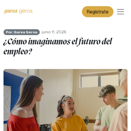
Regístrate
junio 11, 2026
Por: Gurea Geroa
¿Cómo imaginamos el futuro del
empleo?