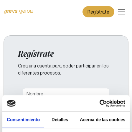
Regístrate
Regístrate
Crea una cuenta para poder participar en los
diferentes procesos.
Nombre
Apellidos
Consentimiento
Detalles
Acerca de las cookies
Email