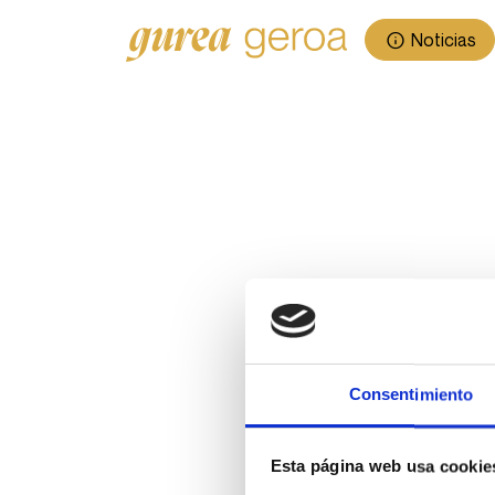
Noticias
Consentimiento
Esta página web usa cookie