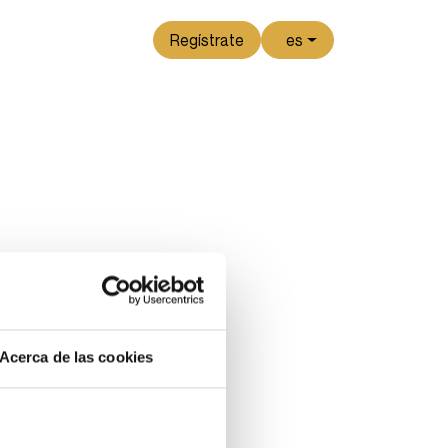
Regístrate
es
Acerca de las cookies