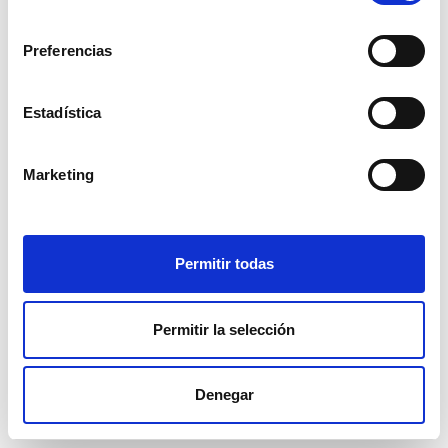
consentimiento
Preferencias
Estadística
Marketing
Normas de uso
Política de privacidad
Permitir todas
Cookies
FAQ
Permitir la selección
Denegar