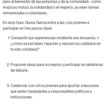
para el bienestar de las personas y de la comunidad», como
el apoyo mutuo, la solidaridad o el respeto, ya sean tareas
remuneradas o voluntarias.
En esta fase, Gurea Geroa invita a las y los jóvenes a
participar en tres pasos clave:
Compartir sus experiencias mediante una encuesta →
¿cómo se perciben, reparten y valoran los cuidados en
la vida cotidiana?
Proponer ideas para su mejora y participar en dinámicas
de debate.
Colaborar con otros jóvenes para aportar soluciones
que serán trasladadas a responsables políticos e
instituciones.