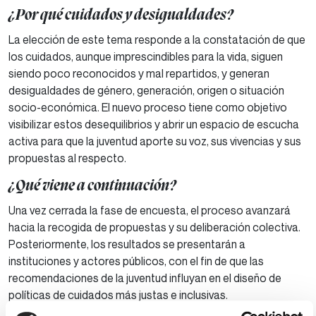
¿Por qué cuidados y desigualdades?
La elección de este tema responde a la constatación de que
los cuidados, aunque imprescindibles para la vida, siguen
siendo poco reconocidos y mal repartidos, y generan
desigualdades de género, generación, origen o situación
socio-económica. El nuevo proceso tiene como objetivo
visibilizar estos desequilibrios y abrir un espacio de escucha
activa para que la juventud aporte su voz, sus vivencias y sus
propuestas al respecto.
¿Qué viene a continuación?
Una vez cerrada la fase de encuesta, el proceso avanzará
hacia la recogida de propuestas y su deliberación colectiva.
Posteriormente, los resultados se presentarán a
instituciones y actores públicos, con el fin de que las
recomendaciones de la juventud influyan en el diseño de
políticas de cuidados más justas e inclusivas.
Este enfoque convierte a Gurea Geroa en una herramienta