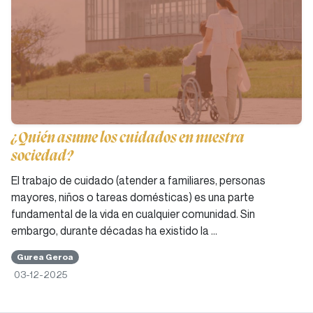
¿Quién asume los cuidados en nuestra
sociedad?
El trabajo de cuidado (atender a familiares, personas
mayores, niños o tareas domésticas) es una parte
fundamental de la vida en cualquier comunidad. Sin
embargo, durante décadas ha existido la …
Gurea Geroa
03-12-2025