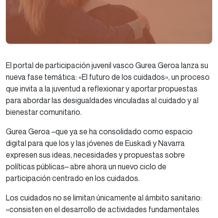
El portal de participación juvenil vasco Gurea Geroa lanza su
nueva fase temática: «El futuro de los cuidados», un proceso
que invita a la juventud a reflexionar y aportar propuestas
para abordar las desigualdades vinculadas al cuidado y al
bienestar comunitario.
Gurea Geroa –que ya se ha consolidado como espacio
digital para que los y las jóvenes de Euskadi y Navarra
expresen sus ideas, necesidades y propuestas sobre
políticas públicas– abre ahora un nuevo ciclo de
participación centrado en los cuidados.
Los cuidados no se limitan únicamente al ámbito sanitario:
«consisten en el desarrollo de actividades fundamentales