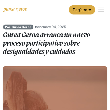
Regístrate
noviembre 04, 2025
Por: Gurea Geroa
Gurea Geroa arranca un nuevo
proceso participativo sobre
desigualdades y cuidados