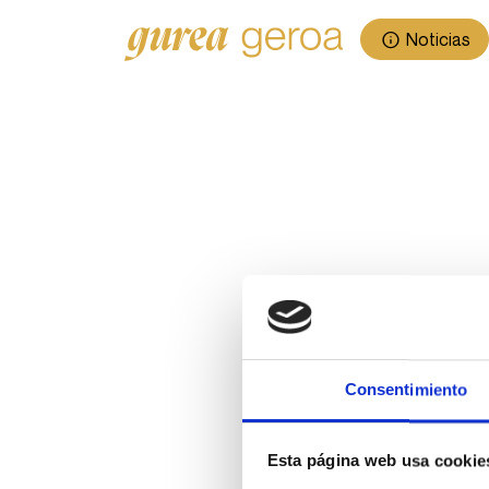
Noticias
Consentimiento
Esta página web usa cookie