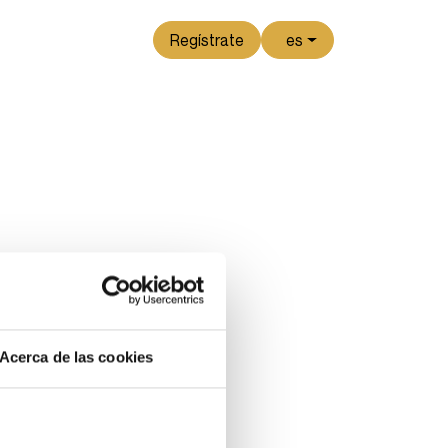
Regístrate
es
Acerca de las cookies